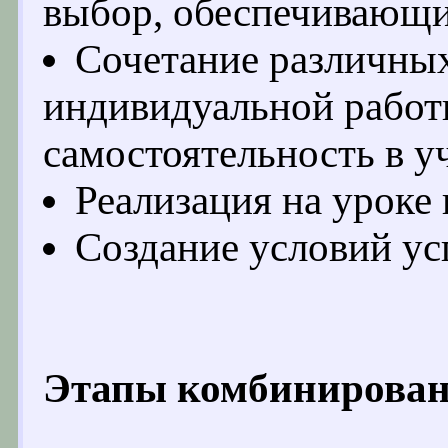
выбор, обеспечивающи
Сочетание различны
индивидуальной работ
самостоятельность в у
Реализация на уроке
Создание условий ус
Этапы комбинирован