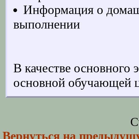
Информация о домашн
выполнении
В качестве основного 
основной обучающей ц
С
Вернуться на предыдущ