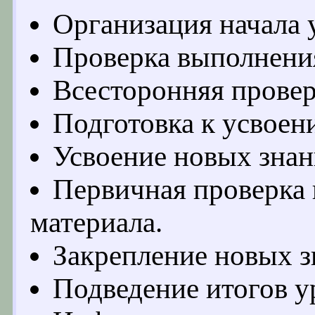
Организация начала 
Проверка выполнени
Всесторонняя провер
Подготовка к усвоен
Усвоение новых знан
Первичная проверка
материала.
Закрепление новых з
Подведение итогов у