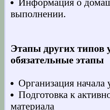
Информация о домашн
выполнении.
Этапы других типов 
обязательные этапы
Организация начала 
Подготовка к активн
материала