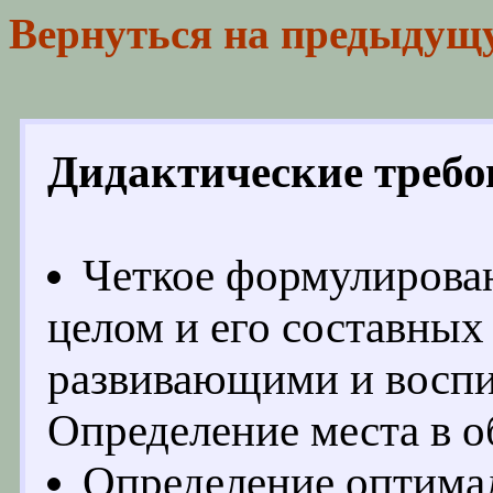
Вернуться на предыдущ
Дидактические требо
Четкое формулирован
целом и его составных 
развивающими и воспи
Определение места в о
Определение оптимал